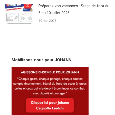
Préparez vos vacances : Stage de foot du
6 au 10 juillet 2026
19 mai 2026
Mobilisons-nous pour JOHANN