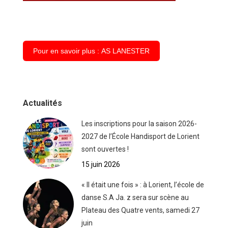
Pour en savoir plus : AS LANESTER
Actualités
Les inscriptions pour la saison 2026-
2027 de l’École Handisport de Lorient
sont ouvertes !
15 juin 2026
« Il était une fois » : à Lorient, l’école de
danse S.A Ja. z sera sur scène au
Plateau des Quatre vents, samedi 27
juin