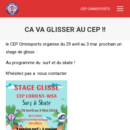
CEP OMNISPORTS
CA VA GLISSER AU CEP !!
Vous êtes ici :
le CEP Omnisports organise du 29 avril au 3 mai prochain un
stage de glisse :
Au programme du surf et du skate !
N’hésitez pas a nous contacter