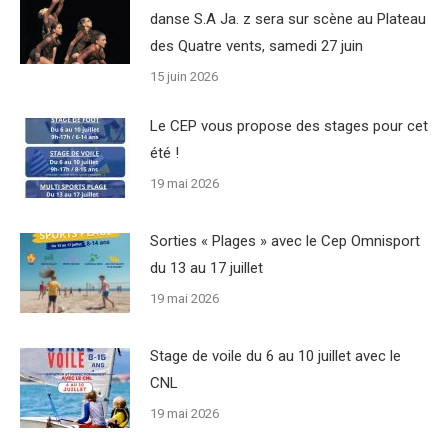
danse S.A Ja. z sera sur scène au Plateau
des Quatre vents, samedi 27 juin
15 juin 2026
Le CEP vous propose des stages pour cet
été !
19 mai 2026
Sorties « Plages » avec le Cep Omnisport
du 13 au 17 juillet
19 mai 2026
Stage de voile du 6 au 10 juillet avec le
CNL
19 mai 2026