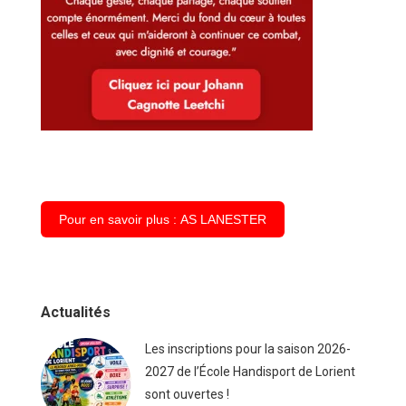
Pour en savoir plus : AS LANESTER
Actualités
Les inscriptions pour la saison 2026-
2027 de l’École Handisport de Lorient
sont ouvertes !