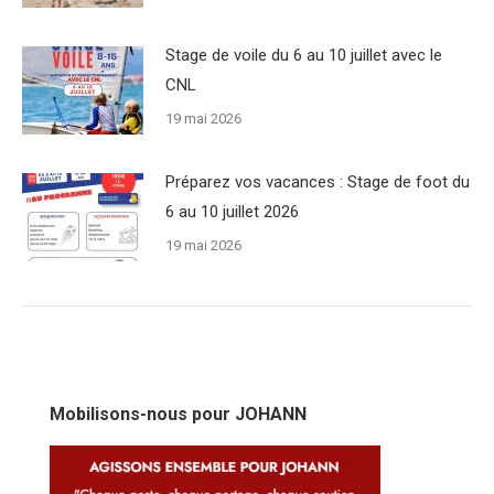
Stage de voile du 6 au 10 juillet avec le
CNL
19 mai 2026
Préparez vos vacances : Stage de foot du
6 au 10 juillet 2026
19 mai 2026
Mobilisons-nous pour JOHANN