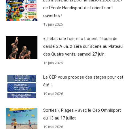
Les inscriptions pour la saison 2026-2027
de l’École Handisport de Lorient sont
ouvertes !
15 juin 2026
« Il était une fois » : à Lorient, l’école de
danse S.A Ja. z sera sur scène au Plateau
des Quatre vents, samedi 27 juin
15 juin 2026
Le CEP vous propose des stages pour cet
été !
19 mai 2026
Sorties « Plages » avec le Cep Omnisport
du 13 au 17 juillet
19 mai 2026